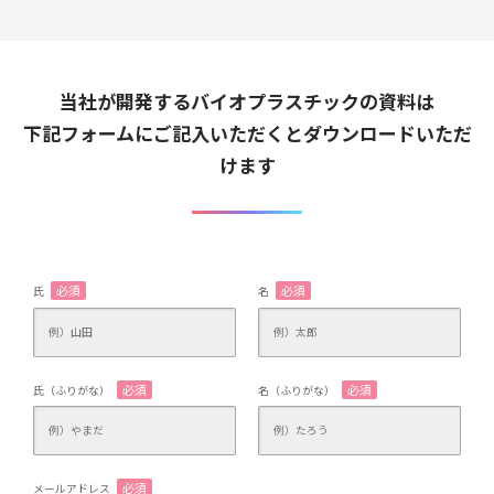
当社が開発するバイオプラスチックの資料は
下記フォームにご記入いただくとダウンロードいただ
けます
必須
必須
氏
名
必須
必須
氏（ふりがな）
名（ふりがな）
必須
メールアドレス