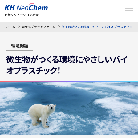
ＫＨネオケム株式会社
新規ソリューション紹介
ホーム
開発品プラットフォーム
微生物がつくる環境にやさしいバイオプラスチック！
環境問題
微生物がつくる環境にやさしいバイ
オプラスチック！