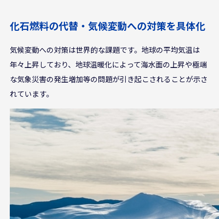
化石燃料の代替・気候変動への対策を具体化
気候変動への対策は世界的な課題です。地球の平均気温は
年々上昇しており、地球温暖化によって海水面の上昇や極端
な気象災害の発生増加等の問題が引き起こされることが示さ
れています。