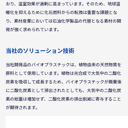
おり、温室効果が過剰に高まっています。そのため、地球温
暖化を抑えるために化石燃料からの転換は重要な課題とな
り、素材産業においては石油化学製品の代替となる素材の開
発が強く求められています。
当社のソリューション技術
当社開発品のバイオプラスチックは、植物由来の天然物質を
原料として使用しています。植物は光合成で大気中の二酸化
炭素を吸収して成長するため、バイオプラスチックが廃棄後
に二酸化炭素として排出されたとしても、大気中の二酸化炭
素の総量は増加せず、二酸化炭素の排出削減に寄与すること
が期待されます。