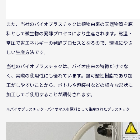
また、当社のバイオプラスチックは植物由来の天然物質を原
料として微生物の発酵プロセスにより生産されます。常温・
常圧で省エネルギーの発酵プロセスとなるので、環境にやさ
しい生産方法です。
当社のバイオプラスチックは、バイオ由来の特徴だけでな
く、実際の使用性にも優れています。熱可塑性樹脂であり加
工がしやすいことから、ボトルや包装材などの様々な形状に
加工してご使用することが期待されます。
※バイオプラスチック…バイオマスを原料として生産されたプラスチック