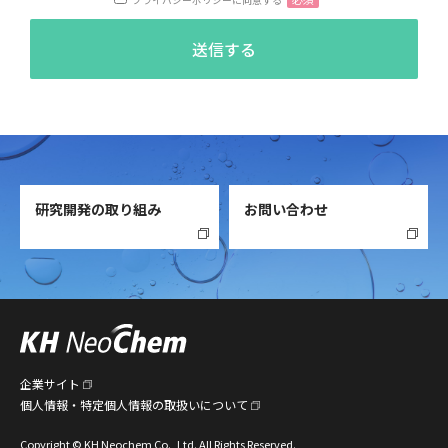
研究開発の取り組み
お問い合わせ
KHネオケム株式会社
企業サイト
個人情報・特定個人情報の取扱いについて
Copyright © KH Neochem Co., Ltd. All Rights Reserved.