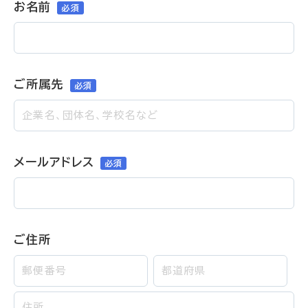
お名前
ご所属先
メールアドレス
ご住所