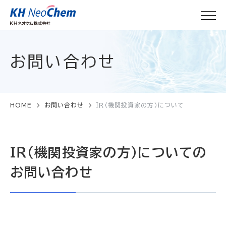
お問い合わせ
HOME
お問い合わせ
ＩＲ（機関投資家の方）について
ＩＲ（機関投資家の方）についての
お問い合わせ