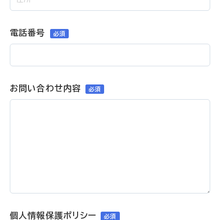
電話番号
お問い合わせ内容
個人情報保護ポリシー