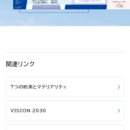
関連リンク
7つの約束とマテリアリティ
VISION 2030