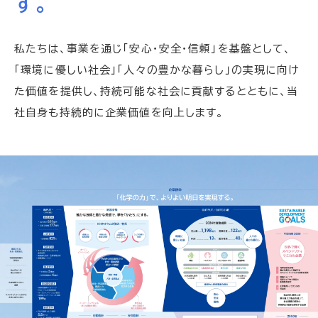
す。
私たちは、事業を通じ「安心・安全・信頼」を基盤として、
「環境に優しい社会」「人々の豊かな暮らし」の実現に向け
た価値を提供し、
持続可能な社会に貢献するとともに、当
社自身も持続的に企業価値を向上します。