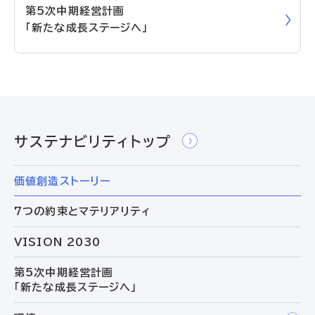
第5次中期経営計画
「新たな成長ステージへ」
サステナビリティトップ
価値創造ストーリー
7つの約束とマテリアリティ
VISION 2030
第5次中期経営計画
「新たな成長ステージへ」