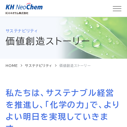
サステナビリティ
価値創造ストーリー
HOME
サステナビリティ
価値創造ストーリー
私たちは、サステナブル経営
を推進し、
「化学の力」で、より
よい明日を実現していきま