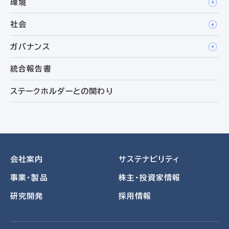
環境
社会
ガバナンス
統合報告書
ステークホルダーとの関わり
会社案内
サステナビリティ
事業・製品
株主・投資家情報
研究開発
採用情報