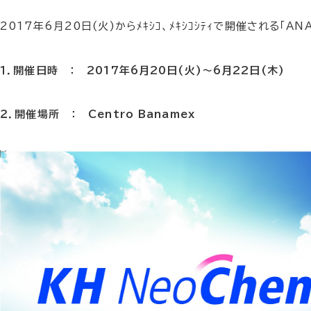
2017年6月20日(火)からﾒｷｼｺ、ﾒｷｼｺｼﾃｨで開催される「ANA
１．開催日時 ： 2017年6月20日(火)～6月22日(木)
２．開催場所 ： Centro Banamex