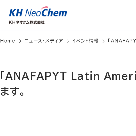
Home
ニュース・メディア
イベント情報
「ANAFAPYT
「ANAFAPYT Latin Ame
ます。