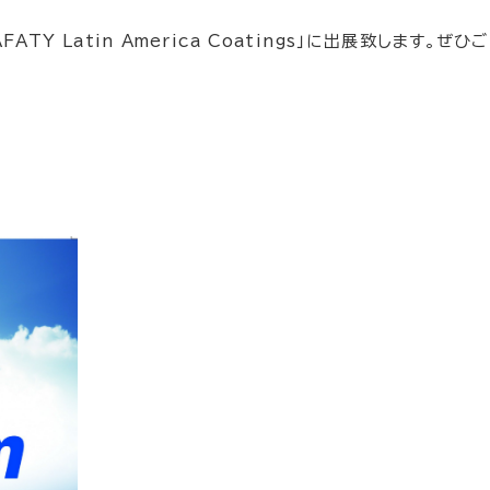
FATY Latin America Coatings」に出展致します。ぜ