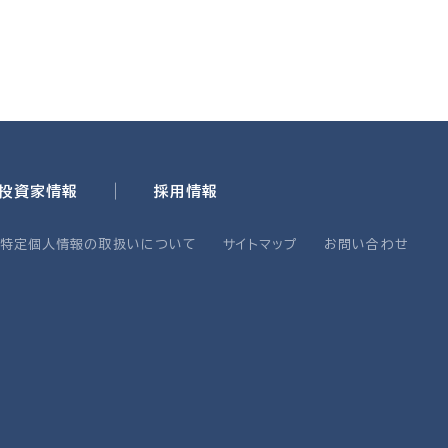
・投資家情報
採用情報
・特定個人情報の取扱いについて
サイトマップ
お問い合わせ