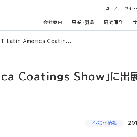
ニュース
サイト
会社案内
事業・製品
研究開発
 Latin America Coatin...
rica Coatings Show」に
イベント情報
20