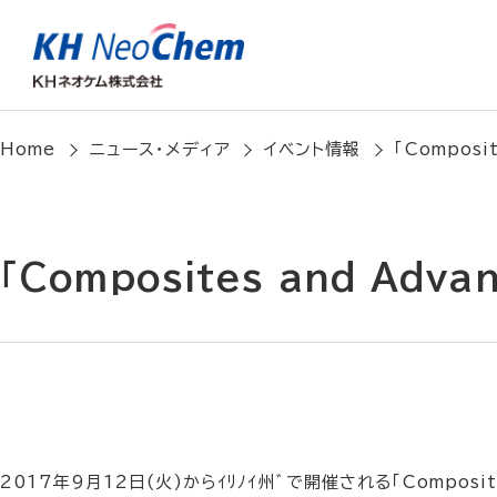
Home
ニュース・メディア
イベント情報
「Composit
「Composites and Adv
2017年9月12日(火)からｲﾘﾉｲ州ﾞで開催される「Composit