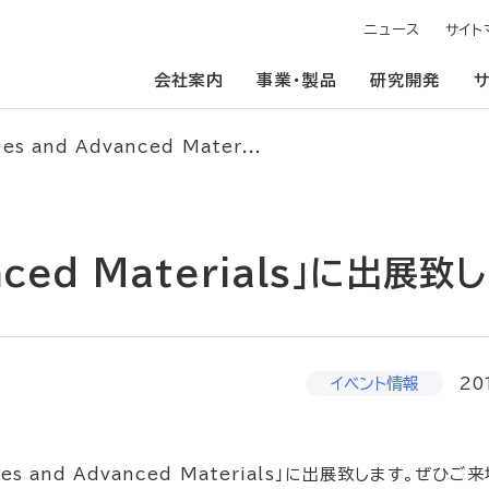
ニュース
サイト
会社案内
事業・製品
研究開発
es and Advanced Mater...
anced Materials」に出展致
イベント情報
20
es and Advanced Materials」に出展致します。ぜひご