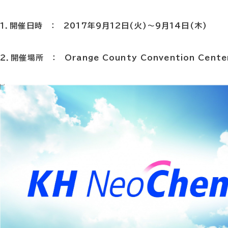
１．開催日時 ： 2017年9月12日(火)～9月14日(木)
２．開催場所 ： Orange County Convention Cente