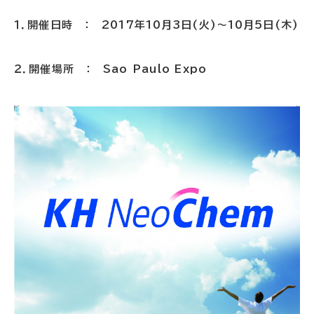
１．開催日時 ： 2017年10月3日(火)～10月5日(木)
２．開催場所 ： Sao Paulo Expo