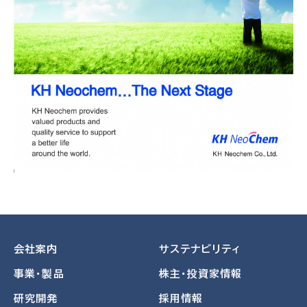
会社案内
サステナビリティ
事業・製品
株主・投資家情報
研究開発
採用情報