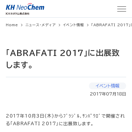
Home
ニュース・メディア
イベント情報
「ABRAFATI 201
「ABRAFATI 2017」に出展致
します。
イベント情報
2017年07月18日
2017年10月3日(木)からﾌﾞﾗｼﾞﾙ、ｻﾝﾊﾟｳﾛﾞで開催され
る「ABRAFATI 2017」に出展致します。