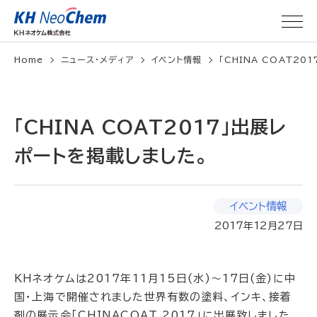
Home
ニュース・メディア
イベント情報
「CHINA COAT20
「CHINA COAT2017」出展レ
ポートを掲載しました。
イベント情報
2017年12月27日
KHネオケムは2017年11月15日(水)～17日(金)に中
国・上海で開催されました世界有数の塗料、インキ、接着
剤の展示会「CHINACOAT 2017」に出展致しました。