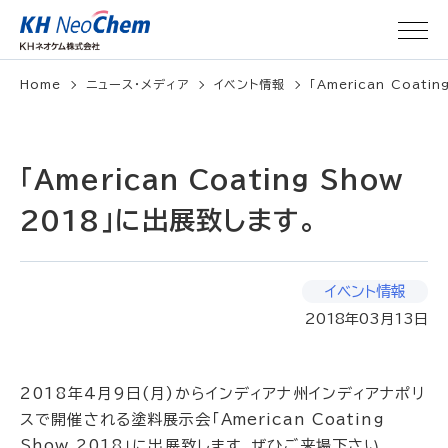
Home
ニュース・メディア
イベント情報
「American Coatin
「American Coating Show
2018」に出展致します。
イベント情報
2018年03月13日
2018年4月9日(月)からインディアナ州インディアナポリ
スで開催される塗料展示会「American Coating
Show 2018」に出展致します。ぜひご来場下さい。