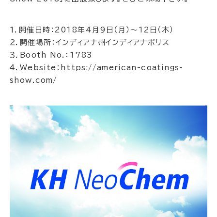
１．開催日時：2018年4月9日（月）～12日（木）
２．開催場所：インディアナ州インディアナポリス
３．Booth No.：1783
４．Website：https://american-coatings-
show.com/