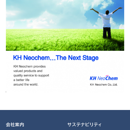
会社案内
サステナビリティ