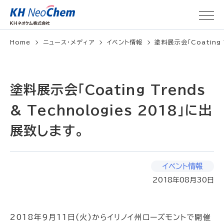
Home
ニュース・メディア
イベント情報
塗料展示会「Coating T
塗料展示会「Coating Trends
& Technologies 2018」に出
展致します。
イベント情報
2018年08月30日
2018年9月11日(火)からイリノイ州ローズモントで開催