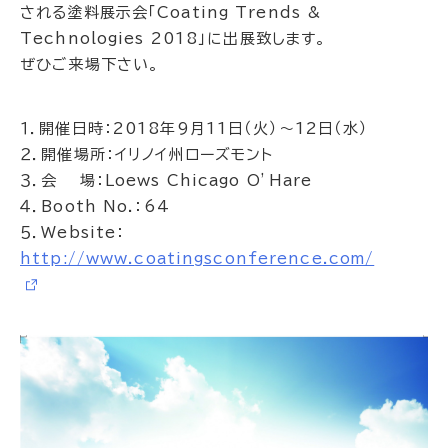
される塗料展示会「Coating Trends &
Technologies 2018」に出展致します。
ぜひご来場下さい。
１．開催日時：2018年9月11日（火）～12日（水）
２．開催場所：イリノイ州ローズモント
３．会 場：Loews Chicago O’Hare
４．Booth No.：64
５．Website：
http://www.coatingsconference.com/