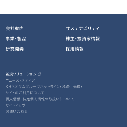
会社案内
サステナビリティ
事業・製品
株主・投資家情報
研究開発
採用情報
新規ソリューション
ニュース・メディア
ＫＨネオケムグループホットライン（お取引先様）
サイトのご利用について
個人情報・特定個人情報の取扱いについて
サイトマップ
お問い合わせ