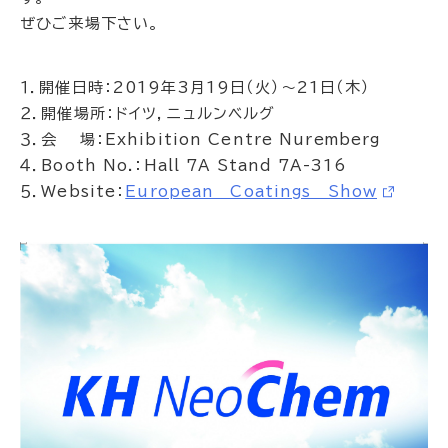
ぜひご来場下さい。
１．開催日時：2019年3月19日（火）～21日（木）
２．開催場所：ドイツ，ニュルンベルグ
３．会 場：Exhibition Centre Nuremberg
４．Booth No.：Hall 7A Stand 7A-316
５．Website：
European Coatings Show