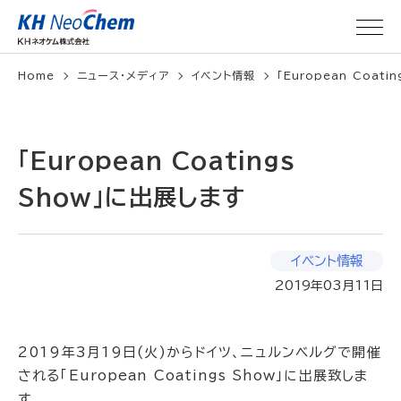
Home
ニュース・メディア
イベント情報
「European Coat
「European Coatings
Show」に出展します
イベント情報
2019年03月11日
2019年3月19日(火)からドイツ、ニュルンベルグで開催
される「European Coatings Show」に出展致しま
す。