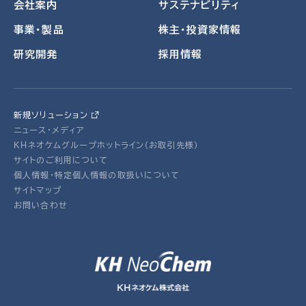
会社案内
サステナビリティ
事業・製品
株主・投資家情報
研究開発
採用情報
新規ソリューション
ニュース・メディア
ＫＨネオケムグループホットライン（お取引先様）
サイトのご利用について
個人情報・特定個人情報の取扱いについて
サイトマップ
お問い合わせ