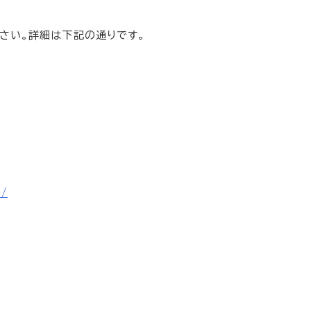
さい。詳細は下記の通りです。
0/