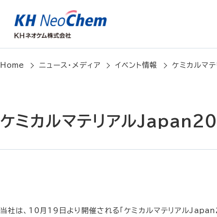
Home
ニュース・メディア
イベント情報
ケミカルマテリ
ケミカルマテリアルJapan20
当社は、10月19日より開催される「ケミカルマテリアルJapan2