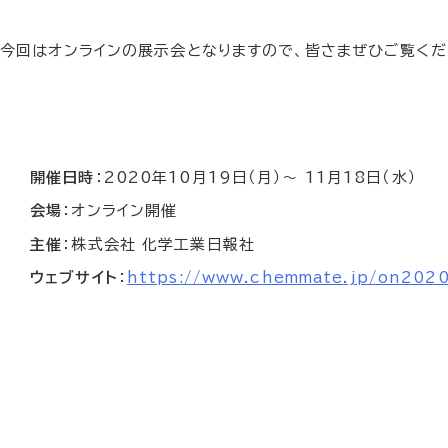
今回はオンラインの展示会となりますので、皆さまぜひご覧くだ
開催日時
：2020年10月19日（月）～ 11月18日（水）
会場
：オンライン開催
主催
：株式会社 化学工業日報社
ウェブサイト
：
https://www.chemmate.jp/on202