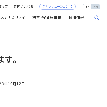
マップ
お問い合わせ
新規ソリューション
JP
EN
サステナビリティ
株主・投資家情報
採用情報
ます。
20年10月12日