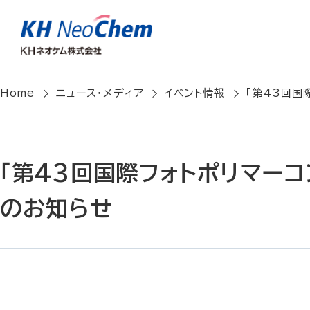
Home
ニュース・メディア
イベント情報
「第43回国際
「第43回国際フォトポリマーコン
のお知らせ