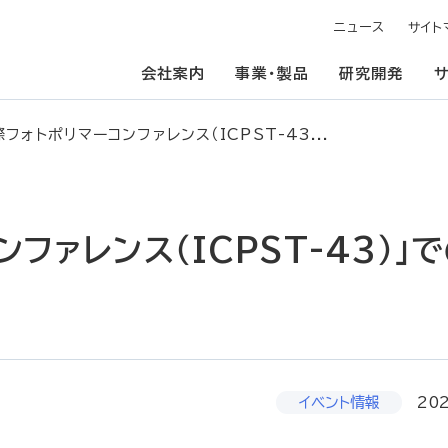
ニュース
サイト
会社案内
事業・製品
研究開発
フォトポリマーコンファレンス（ICPST-43...
ファレンス（ICPST-43）」
イベント情報
20