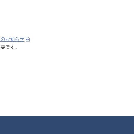
表のお知らせ
要です。