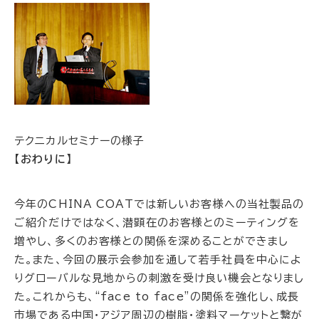
テクニカルセミナーの様子
【おわりに】
今年のCHINA COATでは新しいお客様への当社製品の
ご紹介だけではなく、潜顕在のお客様とのミーティングを
増やし、多くのお客様との関係を深めることができまし
た。また、今回の展示会参加を通して若手社員を中心によ
りグローバルな見地からの刺激を受け良い機会となりまし
た。これからも、“face to face”の関係を強化し、成長
市場である中国・アジア周辺の樹脂・塗料マーケットと繋が