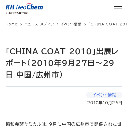
Home
ニュース・メディア
イベント情報
「CHINA COAT 20
「CHINA COAT 2010」出展レ
ポート(2010年9月27日～29
日 中国/広州市)
イベント情報
2010年10月26日
協和発酵ケミカルは、9月に中国の広州市で開催された世