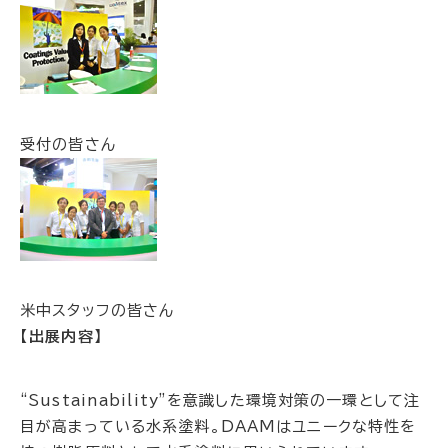
受付の皆さん
米中スタッフの皆さん
【出展内容】
“Sustainability”を意識した環境対策の一環として注
目が高まっている水系塗料。DAAMはユニークな特性を