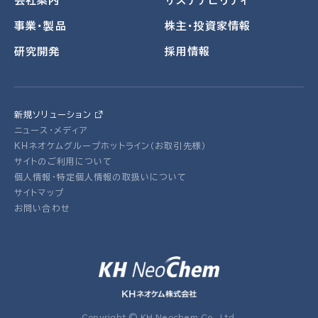
会社案内
サステナビリティ
事業・製品
株主・投資家情報
研究開発
採用情報
新規ソリューション
ニュース・メディア
ＫＨネオケムグループホットライン（お取引先様）
サイトのご利用について
個人情報・特定個人情報の取扱いについて
サイトマップ
お問い合わせ
Copyright © KH Neochem Co., Ltd.