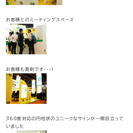
お客様とのミーティングスペース
お客様も真剣です･･･!
360度対応の円柱状のユニークなサインが一際目立って
いました