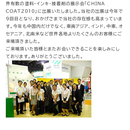
界有数の塗料・インキ・接着剤の展示会「CHINA
COAT2010」に出展いたしました。当社の出展は今年で
9回目となり、おかげさまで当社の存在感も高まっていま
す。今年も中国内だけでなく、東南アジア、インド、中東、オ
セアニア、北南米など世界各地よりたくさんのお客様にご
来場頂きました。
ご来場頂いた皆様とまたお会いできることを楽しみにし
ております。ありがとうございました。