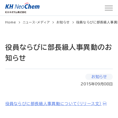
Home
ニュース・メディア
お知らせ
役員ならびに部長級人事異
役員ならびに部長級人事異動のお
知らせ
お知らせ
2015年09月08日
役員ならびに部長級人事異動について（リリース文）