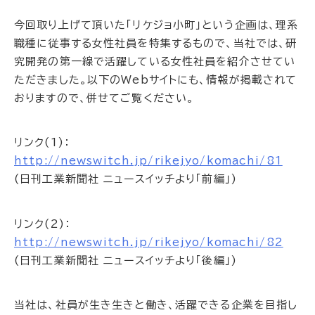
今回取り上げて頂いた「リケジョ小町」という企画は、理系
職種に従事する女性社員を特集するもので、当社では、研
究開発の第一線で活躍している女性社員を紹介させてい
ただきました。以下のWebサイトにも、情報が掲載されて
おりますので、併せてご覧ください。
リンク(1)：
http://newswitch.jp/rikejyo/komachi/81
(日刊工業新聞社 ニュースイッチより「前編」)
リンク(2)：
http://newswitch.jp/rikejyo/komachi/82
(日刊工業新聞社 ニュースイッチより「後編」)
当社は、社員が生き生きと働き、活躍できる企業を目指し