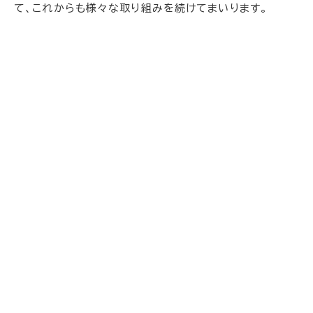
て、これからも様々な取り組みを続けてまいります。