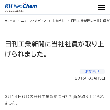
Home
ニュース・メディア
お知らせ
日刊工業新聞に当社社員が
日刊工業新聞に当社社員が取り上
げられました。
お知らせ
2016年03月15日
3月14日(月)の日刊工業新聞に当社社員が取り上げられ
ました。