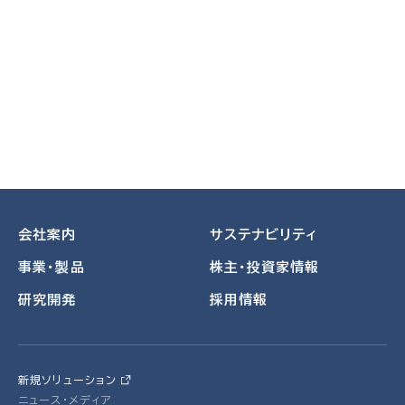
会社案内
サステナビリティ
事業・製品
株主・投資家情報
研究開発
採用情報
新規ソリューション
ニュース・メディア