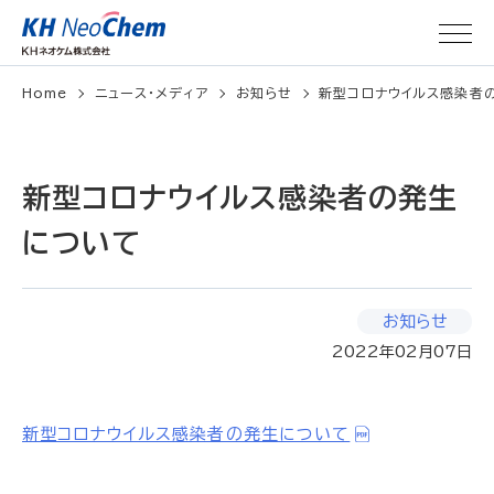
Home
ニュース・メディア
お知らせ
新型コロナウイルス感染者
新型コロナウイルス感染者の発生
について
お知らせ
2022年02月07日
新型コロナウイルス感染者の発生について