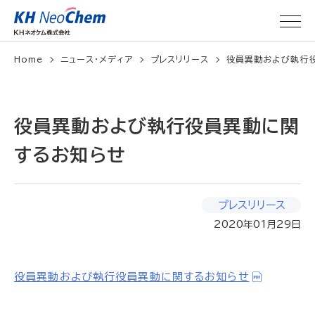
Home
ニュース・メディア
プレスリリース
役員異動および執行
役員異動および執行役員異動に関
するお知らせ
プレスリリース
2020年01月29日
役員異動および執行役員異動に関するお知らせ