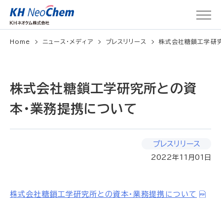
Home
ニュース・メディア
プレスリリース
株式会社糖鎖工学研
株式会社糖鎖工学研究所との資
本・業務提携について
プレスリリース
2022年11月01日
株式会社糖鎖工学研究所との資本・業務提携について