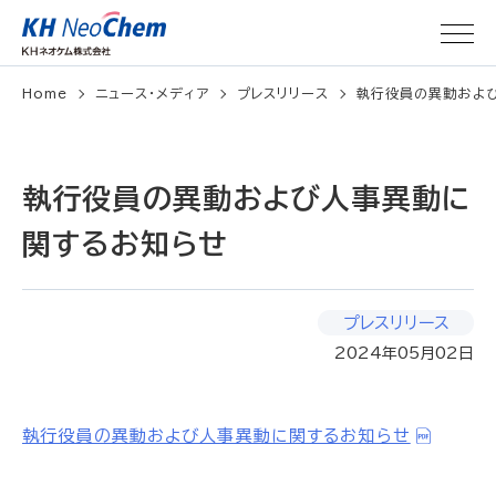
Home
ニュース・メディア
プレスリリース
執行役員の異動およ
執行役員の異動および人事異動に
関するお知らせ
プレスリリース
2024年05月02日
執行役員の異動および人事異動に関するお知らせ