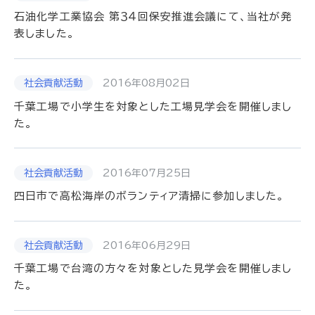
石油化学工業協会 第３４回保安推進会議にて、当社が発
表しました。
2016年08月02日
千葉工場で小学生を対象とした工場見学会を開催しまし
た。
2016年07月25日
四日市で高松海岸のボランティア清掃に参加しました。
2016年06月29日
千葉工場で台湾の方々を対象とした見学会を開催しまし
た。