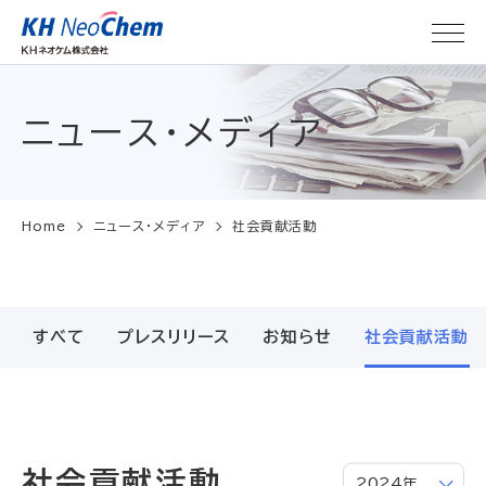
ニュース・メディア
Home
ニュース・メディア
社会貢献活動
すべて
プレスリリース
お知らせ
社会貢献活動
社会貢献活動