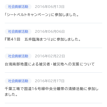
2016年06月13日
「シートベルトキャンペーン」に参加しました。
2016年06月06日
『第41回 五井臨海まつり』に参加しました。
2016年02月22日
台湾南部地震による被災者・被災地への支援について
2016年02月17日
千葉工場で国道16号線中央分離帯の清掃活動に参加し
ました。