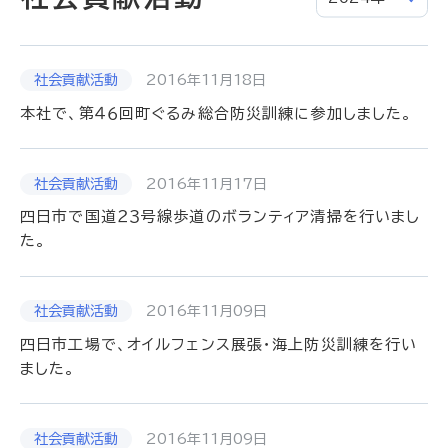
2016年11月18日
本社で、第４６回町ぐるみ総合防災訓練に参加しました。
2016年11月17日
四日市で国道２３号線歩道のボランティア清掃を行いまし
た。
2016年11月09日
四日市工場で、オイルフェンス展張・海上防災訓練を行い
ました。
2016年11月09日