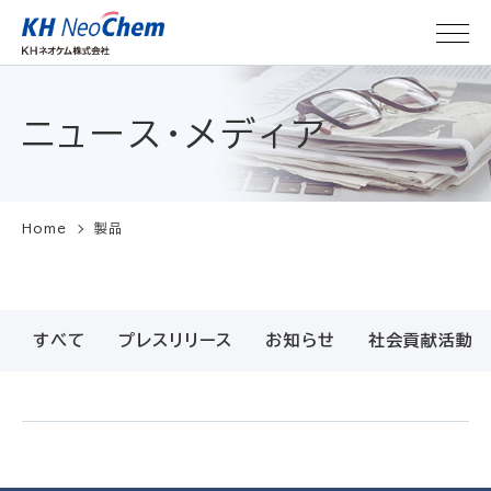
ニュース・メディア
Home
製品
すべて
プレスリリース
お知らせ
社会貢献活動