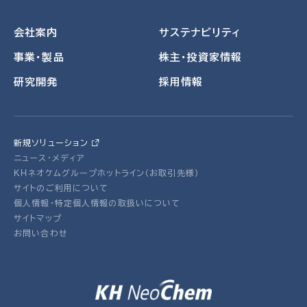
会社案内
サステナビリティ
事業・製品
株主・投資家情報
研究開発
採用情報
新規ソリューション
ニュース・メディア
ＫＨネオケムグループホットライン（お取引先様）
サイトのご利用について
個人情報・特定個人情報の取扱いについて
サイトマップ
お問い合わせ