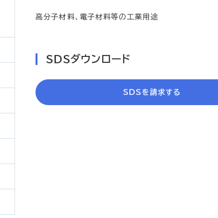
高分子材料、電子材料等の工業用途
SDSダウンロード
SDSを請求する