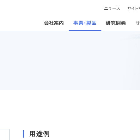
ニュース
サイト
会社案内
事業・製品
研究開発
用途例