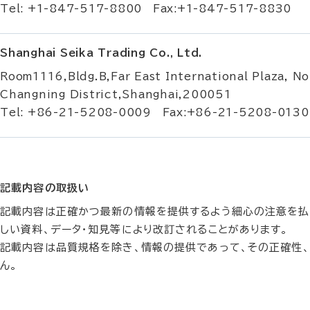
Tel: +1-847-517-8800 Fax:+1-847-517-8830
Shanghai Seika Trading Co., Ltd.
Room1116,Bldg.B,Far East International Plaza, No
Changning District,Shanghai,200051
Tel: +86-21-5208-0009 Fax:+86-21-5208-0130
記載内容の取扱い
記載内容は正確かつ最新の情報を提供するよう細心の注意を払
しい資料、データ・知見等により改訂されることがあります。
記載内容は品質規格を除き、情報の提供であって、その正確性
ん。