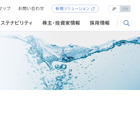
マップ
お問い合わせ
新規ソリューション
JP
EN
サステナビリティ
株主・投資家情報
採用情報