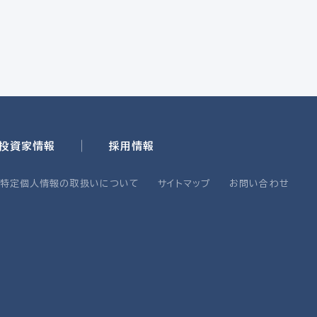
・投資家情報
採用情報
・特定個人情報の取扱いについて
サイトマップ
お問い合わせ