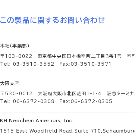
この製品に関するお問い合わせ
本社（事業部）
〒103-0022 東京都中央区日本橋室町二丁目３番１号 室
Tel: 03-3510-3552 Fax:03-3510-3571
大阪支店
〒530-0012 大阪府大阪市北区芝田1-1-4 阪急ターミナ
Tel: 06-6372-0308 Fax:06-6372-0305
KH Neochem Americas, Inc.
1515 East Woodfield Road,Suite 710,Schaumbur