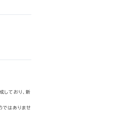
成しており、新
のではありませ