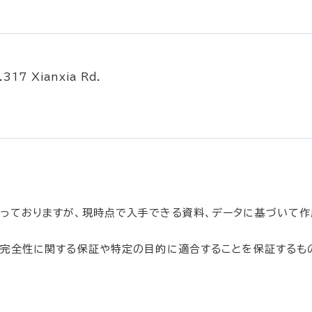
.317 Xianxia Rd.
っておりますが、現時点で入手できる資料、データに基づいて作
、完全性に関する保証や特定の目的に適合することを保証するも