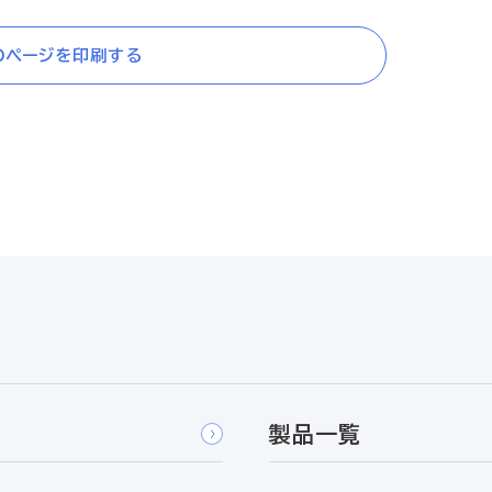
のページを印刷する
製品一覧