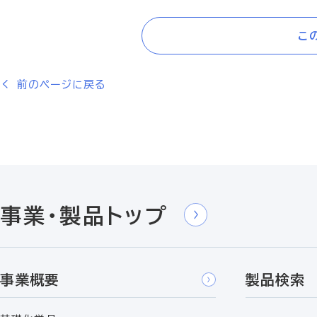
こ
前のページに戻る
事業・製品トップ
事業概要
製品検索