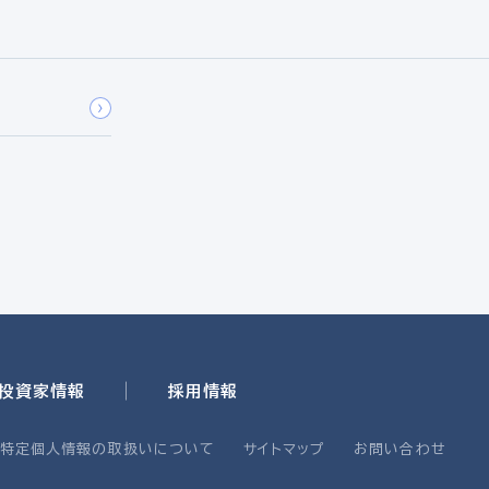
・投資家情報
採用情報
・特定個人情報の取扱いについて
サイトマップ
お問い合わせ