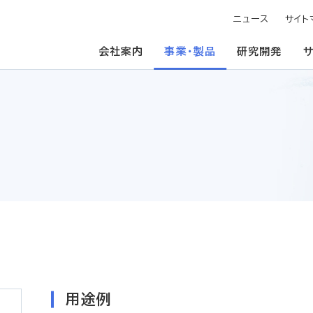
ニュース
サイト
会社案内
事業・製品
研究開発
用途例