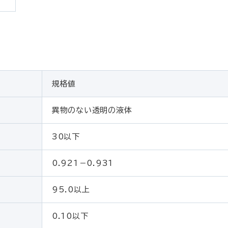
規格値
異物のない透明の液体
30以下
0.921－0.931
95.0以上
0.10以下