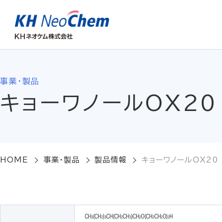
事業・製品
キョーワノールOX20
HOME
事業・製品
製品情報
キョーワノールOX20