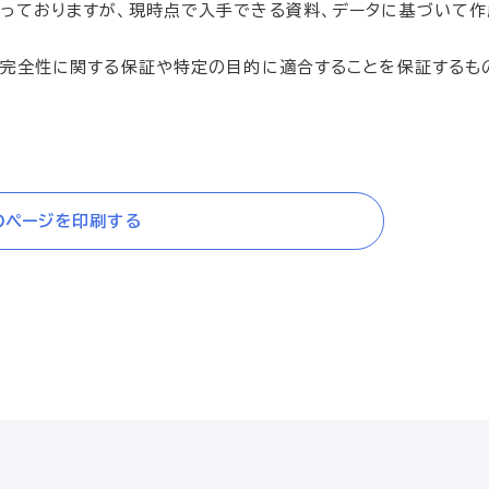
っておりますが、現時点で入手できる資料、データに基づいて作
、完全性に関する保証や特定の目的に適合することを保証するも
のページを印刷する