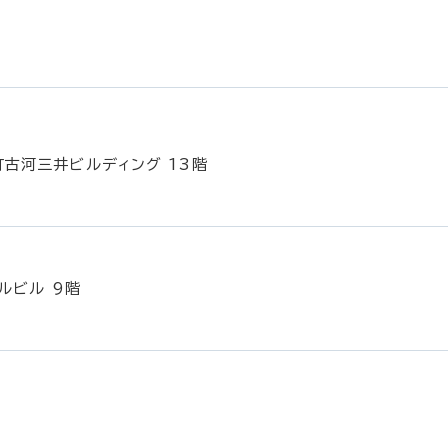
町古河三井ビルディング 13階
ルビル 9階