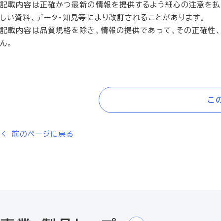
記載内容は正確かつ最新の情報を提供するよう細心の注意を払
しい資料、データ・知見等により改訂されることがあります。
記載内容は品質規格を除き、情報の提供であって、その正確性
ん。
こ
前のページに戻る