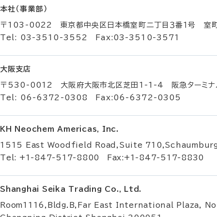
本社（事業部）
〒103-0022 東京都中央区日本橋室町二丁目３番１号 室
Tel: 03-3510-3552 Fax:03-3510-3571
大阪支店
〒530-0012 大阪府大阪市北区芝田1-1-4 阪急ターミナ
Tel: 06-6372-0308 Fax:06-6372-0305
KH Neochem Americas, Inc.
1515 East Woodfield Road,Suite 710,Schaumbur
Tel: +1-847-517-8800 Fax:+1-847-517-8830
Shanghai Seika Trading Co., Ltd.
Room1116,Bldg.B,Far East International Plaza, No