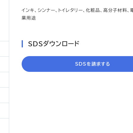
インキ、シンナー、トイレタリー、化粧品、高分子材料
業用途
SDSダウンロード
ル
SDSを請求する