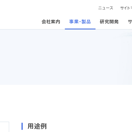
ニュース
サイト
会社案内
事業・製品
研究開発
用途例