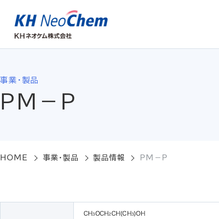
事業・製品
PM－P
HOME
事業・製品
製品情報
PM－P