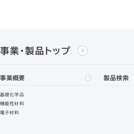
事業・製品トップ
事業概要
製品検索
基礎化学品
機能性材料
電子材料