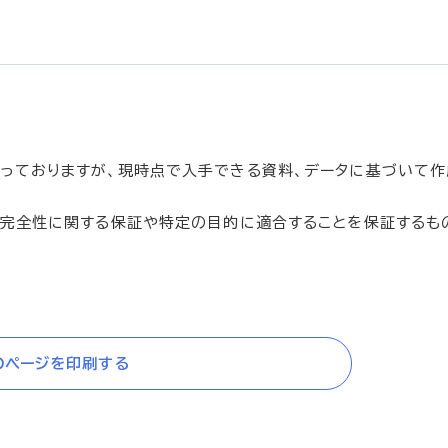
っておりますが、現時点で入手できる資料、データに基づいて作
、完全性に関する保証や特定の目的に適合することを保証するも
のページを印刷する