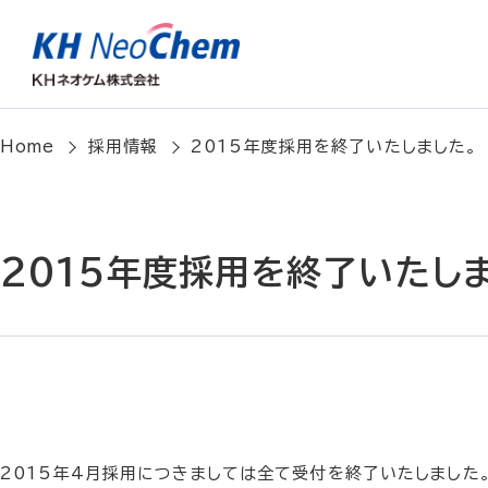
Home
採用情報
2015年度採用を終了いたしました。
2015年度採用を終了いたし
2015年4月採用につきましては全て受付を終了いたしました