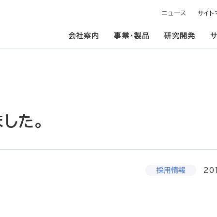
ニュース
サイト
会社案内
事業・製品
研究開発
ました。
採用情報
20
。