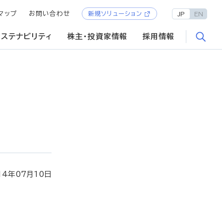
マップ
お問い合わせ
新規ソリューション
JP
EN
サステナビリティ
株主・投資家情報
採用情報
14年07月10日