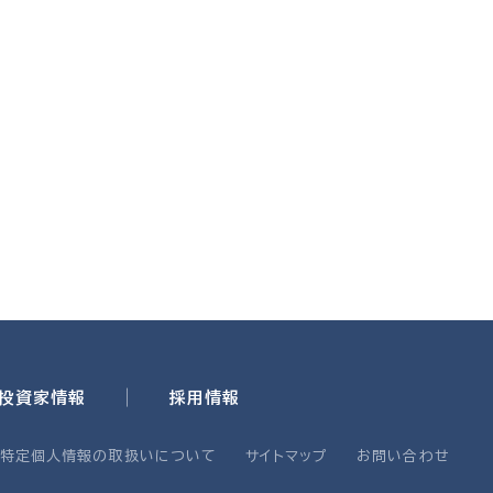
・投資家情報
採用情報
・特定個人情報の取扱いについて
サイトマップ
お問い合わせ