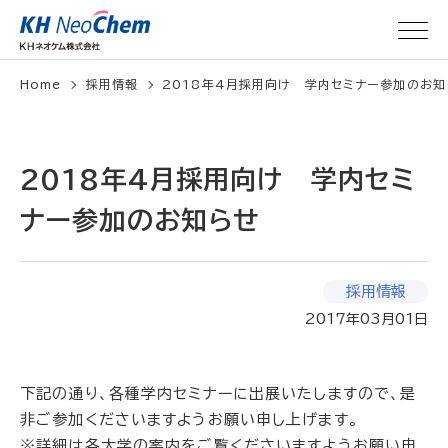
Home
採用情報
2018年4月採用向け 学内セミナー参加のお知
2018年4月採用向け 学内セミ
ナー参加のお知らせ
採用情報
2017年03月01日
下記の通り、各種学内セミナーに出展いたしますので、是
非ご参加くださいますようお願い申し上げます。
※詳細は各大学の案内をご覧くださいますようお願い申