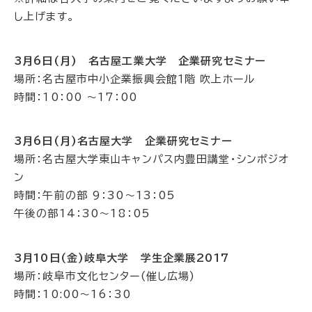
し上げます。
3月6日(月) 名古屋工業大学 企業研究セミナー
場所：名古屋市中小企業振興会館１階 吹上ホール
時間：10：00 ～17：00
3月6日(月)名古屋大学 企業研究セミナー
場所：名古屋大学東山キャンパス内豊田講堂・シンポジオ
ン
時間：午前の部 9：30～13：05
午後の部14：30～18：05
3月10日(金)岐阜大学 学生企業展2017
場所：岐阜市文化センター(催し広場)
時間：10:00～16：30