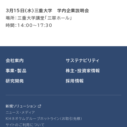
3月15日(水)三重大学 学内企業説明会
場所：三重大学講堂「三翠ホール」
時間：14:00～17:30
会社案内
サステナビリティ
事業・製品
株主・投資家情報
研究開発
採用情報
新規ソリューション
ニュース・メディア
ＫＨネオケムグループホットライン（お取引先様）
サイトのご利用について