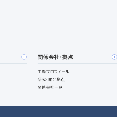
関係会社・拠点
工場プロフィール
研究・開発拠点
関係会社一覧