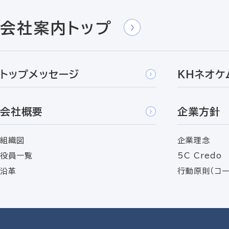
会社案内トップ
トップメッセージ
ＫＨネオケ
会社概要
企業方針
組織図
企業理念
役員一覧
5C Credo
沿革
行動原則（コー