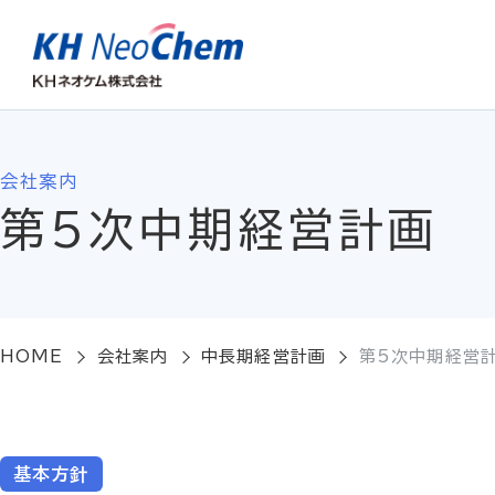
会社案内
第5次中期経営計画
HOME
会社案内
中長期経営計画
第5次中期経営
基本方針