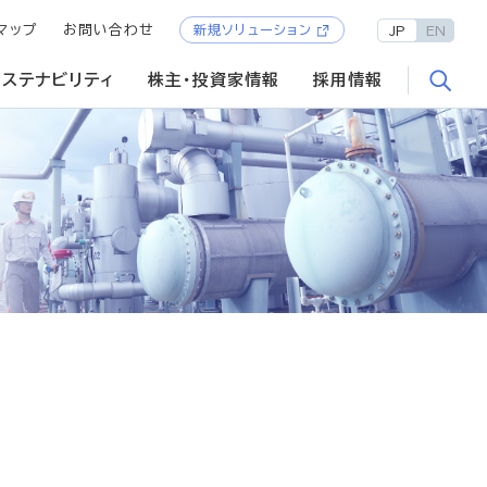
マップ
お問い合わせ
新規ソリューション
JP
EN
サステナビリティ
株主・投資家情報
採用情報