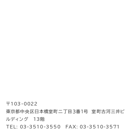
〒103-0022
東京都中央区日本橋室町二丁目３番１号 室町古河三井ビ
ルディング 13階
TEL: 03-3510-3550 FAX: 03-3510-3571