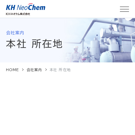
会社案内
本社 所在地
HOME
会社案内
本社 所在地