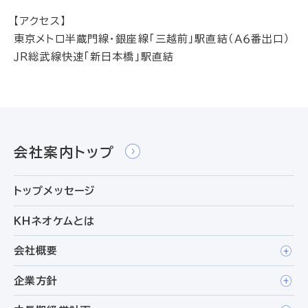
【アクセス】
東京メトロ半蔵門線・銀座線「三越前」駅直結（Ａ６番出口）
ＪＲ総武線快速「新日本橋」駅直結
会社案内トップ
トップメッセージ
ＫＨネオケムとは
会社概要
企業方針