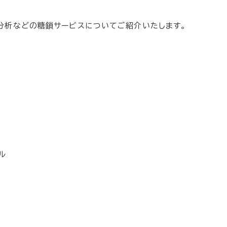
分析などの糖鎖サービスについてご紹介いたします。
ル