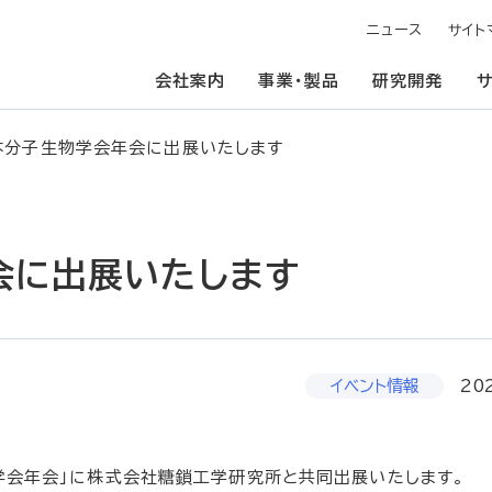
ニュース
サイト
会社案内
事業・製品
研究開発
本分子生物学会年会に出展いたします
会に出展いたします
イベント情報
20
学会年会」に株式会社糖鎖工学研究所と共同出展いたします。