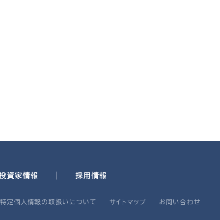
・投資家情報
採用情報
・特定個人情報の取扱いについて
サイトマップ
お問い合わせ