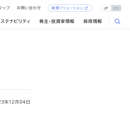
マップ
お問い合わせ
新規ソリューション
JP
EN
サステナビリティ
株主・投資家情報
採用情報
23年12月04日