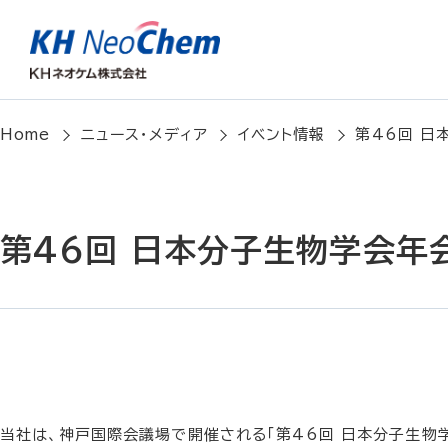
Home
ニュース・メディア
イベント情報
第46回 日
第46回 日本分子生物学会年
当社は、神戸国際会議場で開催される「第46回 日本分子生物