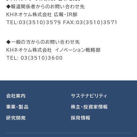
◆報道関係者からのお問い合わせ先
ＫＨネオケム株式会社 広報・IR部
TEL:03(3510)3579 FAX:03(3510)3571
◆一般の方からのお問い合わせ先
ＫＨネオケム株式会社 イノベーション戦略部
TEL: 03(3510)3600
会社案内
サステナビリティ
事業・製品
株主・投資家情報
研究開発
採用情報