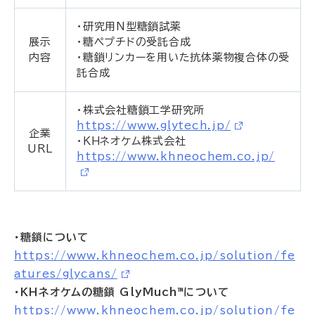
・研究用N型糖鎖試薬
展示
・糖ペプチドの受託合成
内容
・糖鎖リンカーを用いた抗体薬物複合体の受
託合成
・株式会社糖鎖工学研究所
https://www.glytech.jp/
企業
・ＫＨネオケム株式会社
URL
https://www.khneochem.co.jp/
・糖鎖について
https://www.khneochem.co.jp/solution/fe
atures/glycans/
・ＫＨネオケムの糖鎖 GlyMuch™について
https://www.khneochem.co.jp/solution/fe