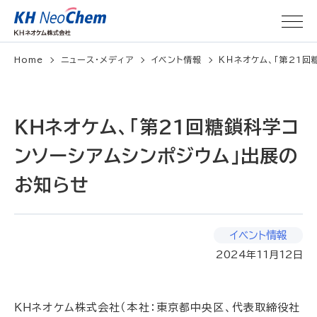
Home
ニュース・メディア
イベント情報
ＫＨネオケム、「第21回
ＫＨネオケム、「第21回糖鎖科学コ
ンソーシアムシンポジウム」出展の
お知らせ
イベント情報
2024年11月12日
ＫＨネオケム株式会社（本社：東京都中央区、代表取締役社