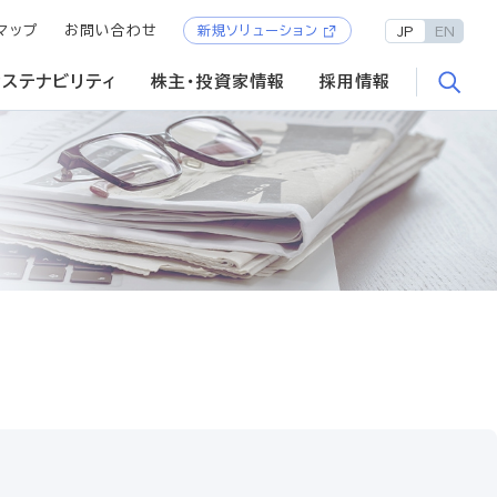
マップ
お問い合わせ
新規ソリューション
JP
EN
サステナビリティ
株主・投資家情報
採用情報