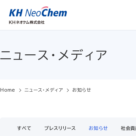
ニュース・メディア
Home
ニュース・メディア
お知らせ
すべて
プレスリリース
お知らせ
社会貢