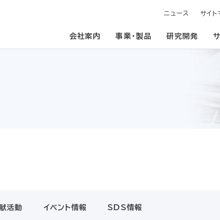
ニュース
サイト
会社案内
事業・製品
研究開発
献活動
イベント情報
SDS情報