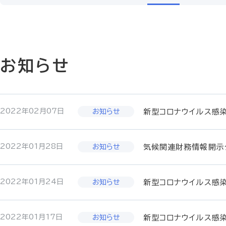
お知らせ
2022年02月07日
新型コロナウイルス感
2022年01月28日
気候関連財務情報開示
2022年01月24日
新型コロナウイルス感
2022年01月17日
新型コロナウイルス感