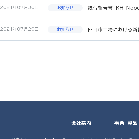
2021年07月30日
統合報告書「KH Neo
2021年07月29日
四日市工場における新
会社案内
事業・製品