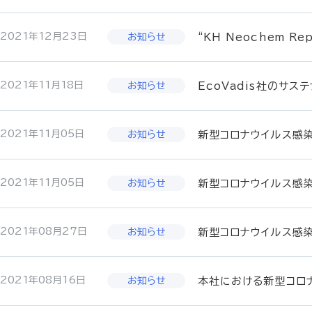
2021年12月23日
“KH Neochem R
2021年11月18日
EcoVadis社のサ
2021年11月05日
新型コロナウイルス感
2021年11月05日
新型コロナウイルス感
2021年08月27日
新型コロナウイルス感
2021年08月16日
本社における新型コロ