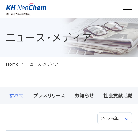
ニュース・メディア
Home
ニュース・メディア
すべて
プレスリリース
お知らせ
社会貢献活動