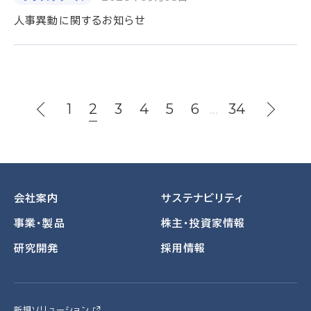
人事異動に関するお知らせ
1
2
3
4
5
6
…
34
会社案内
サステナビリティ
事業・製品
株主・投資家情報
研究開発
採用情報
新規ソリューション