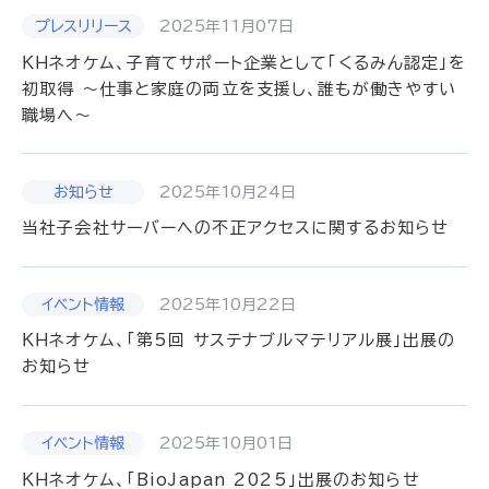
2025年11月07日
ＫＨネオケム、子育てサポート企業として「くるみん認定」を
初取得 ～仕事と家庭の両立を支援し、誰もが働きやすい
職場へ～
2025年10月24日
当社子会社サーバーへの不正アクセスに関するお知らせ
2025年10月22日
ＫＨネオケム、「第5回 サステナブルマテリアル展」出展の
お知らせ
2025年10月01日
ＫＨネオケム、「BioJapan 2025」出展のお知らせ