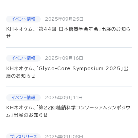
2025年09月25日
KHネオケム、「第44回 日本糖質学会年会」出展のお知ら
せ
2025年09月16日
KHネオケム、「Glyco-Core Symposium 2025」出
展のお知らせ
2025年09月11日
KHネオケム、「第２２回糖鎖科学コンソーシアムシンポジウ
ム」出展のお知らせ
2025年09月08日