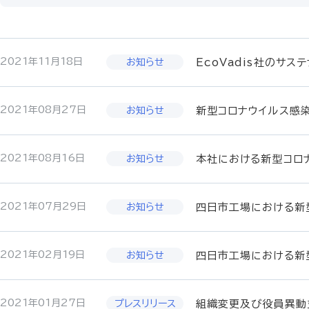
2021年11月18日
EcoVadis社のサ
2021年08月27日
新型コロナウイルス感
2021年08月16日
本社における新型コロ
2021年07月29日
四日市工場における新
2021年02月19日
四日市工場における新
2021年01月27日
組織変更及び役員異動