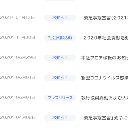
2021年01月12日
「緊急事態宣言(202
2020年11月30日
「2020年社会貢献活
2020年06月29日
本社フロア移転のお知
2020年06月01日
新型コロナウイルス感
2020年06月01日
執行役員異動および人
2020年04月08日
「緊急事態宣言」発令