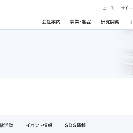
ニュース
サイト
会社案内
事業・製品
研究開発
献活動
イベント情報
SDS情報