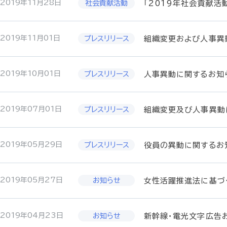
2019年11月28日
「2019年社会貢献活
2019年11月01日
組織変更および人事異
2019年10月01日
人事異動に関するお知
2019年07月01日
組織変更及び人事異動
2019年05月29日
役員の異動に関するお
2019年05月27日
女性活躍推進法に基づ
2019年04月23日
新幹線・電光文字広告