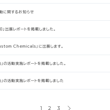
動に関するお知らせ
018」出展レポートを掲載しました。
Custom Chemicals」に出展します。
動」の活動実施レポートを掲載しました。
動」の活動実施レポートを掲載しました
1
2
3