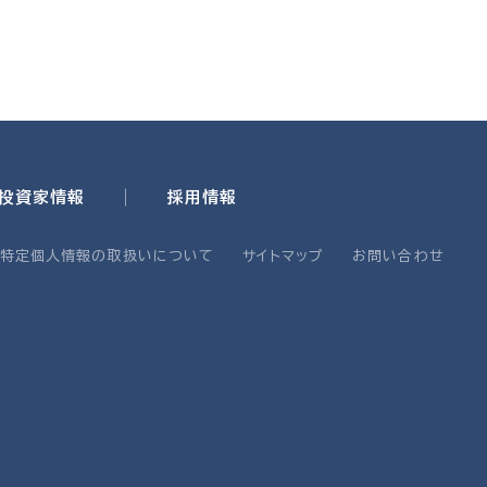
・投資家情報
採用情報
・特定個人情報の取扱いについて
サイトマップ
お問い合わせ