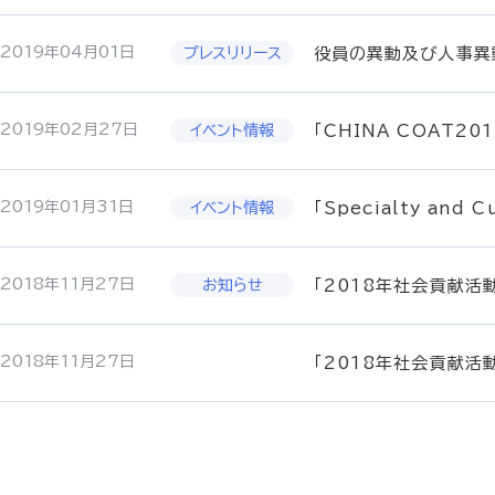
2019年04月01日
役員の異動及び人事異
2019年02月27日
「CHINA COAT2
2019年01月31日
「Specialty and 
2018年11月27日
「2018年社会貢献活
2018年11月27日
「2018年社会貢献活