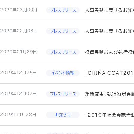
2020年03月09日
人事異動に関するお知
2020年02月03日
人事異動に関するお知
2020年01月29日
役員異動および執行役
2019年12月25日
「CHINA COAT2
2019年12月02日
組織変更、執行役員異
2019年11月28日
「2019年社会貢献活