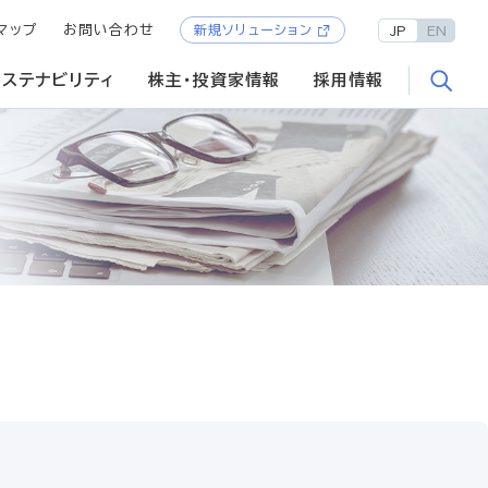
マップ
お問い合わせ
新規ソリューション
JP
EN
サステナビリティ
株主・投資家情報
採用情報