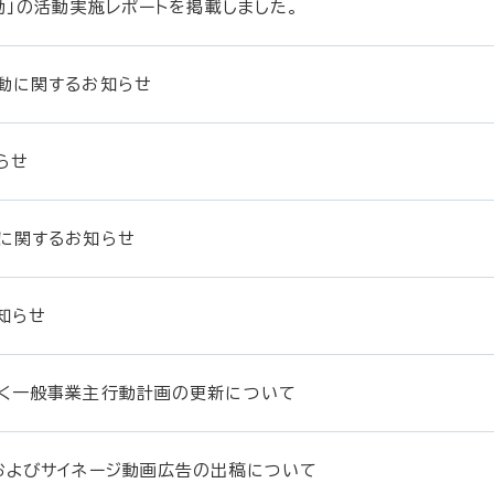
動」の活動実施レポートを掲載しました。
動に関するお知らせ
らせ
に関するお知らせ
知らせ
く一般事業主行動計画の更新について
およびサイネージ動画広告の出稿について