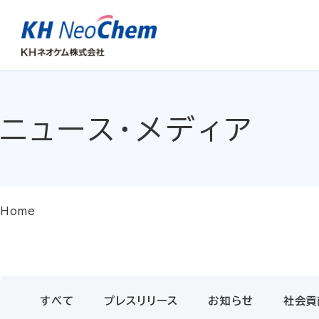
ニュース・メディア
Home
すべて
プレスリリース
お知らせ
社会貢