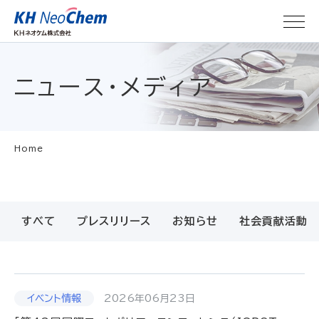
ニュース・メディア
Home
すべて
プレスリリース
お知らせ
社会貢献活動
2026年06月23日