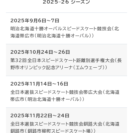
2025–26 シーズン
2025年9月6日～7日
明治北海道十勝オーバルスピードスケート競技会（北
海道帯広市（明治北海道十勝オーバル））
2025年10月24日～26日
第32回全日本スピードスケート距離別選手権大会（長
野市オリンピック記念アリーナ（エムウェーブ））
2025年11月14日～16日
全日本選抜スピードスケート競技会帯広大会（北海道
帯広市（明治北海道十勝オーバル））
2025年11月22日～24日
全日本選抜スピードスケート競技会釧路大会（北海道
釧路市（釧路市柳町スピードスケート場））