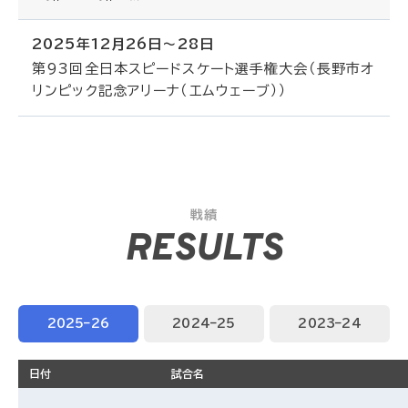
2025年12月26日～28日
第93回全日本スピードスケート選手権大会（長野市オ
リンピック記念アリーナ（エムウェーブ））
戦績
RESULTS
2025–26
2024–25
2023–24
日付
試合名