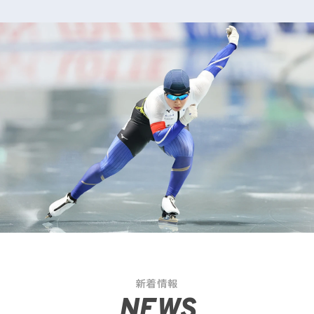
新着情報
NEWS