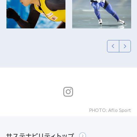
PHOTO: Aflo Sport
サステナビリティトップ