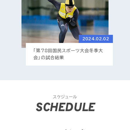
2024.02.02
「第78回国民スポーツ大会冬季大
会」の試合結果
スケジュール
SCHEDULE