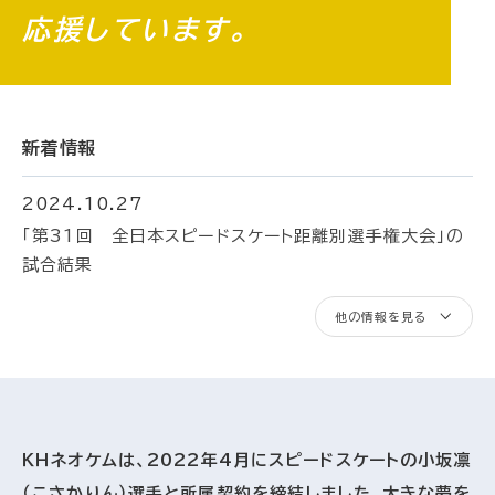
応援しています。
新着情報
2024.10.27
「第31回 全日本スピードスケート距離別選手権大会」の
試合結果
他の情報を見る
ＫＨネオケムは、2022年4月にスピードスケートの小坂凛
（こさかりん）選手と所属契約を締結しました。大きな夢を