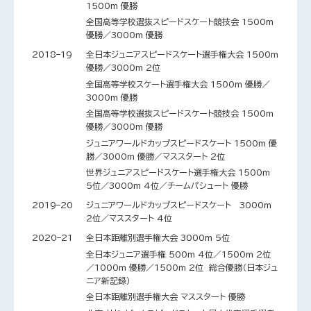
1500m 優勝
全国高等学校選抜スピードスケート競技会 1500m
優勝／3000m 優勝
2018–19
全日本ジュニアスピードスケート選手権大会 1500m
優勝／3000m 2位
全国高等学校スケート選手権大会 1500m 優勝／
3000m 優勝
全国高等学校選抜スピードスケート競技会 1500m
優勝／3000m 優勝
ジュニアワールドカップスピードスケート 1500m 優
勝／3000m 優勝／マススタート 2位
世界ジュニアスピードスケート選手権大会 1500m
5位／3000m 4位／チームパシュート 優勝
2019–20
ジュニアワールドカップスピードスケート 3000m
2位／マススタート 4位
2020–21
全日本距離別選手権大会 3000m 5位
全日本ジュニア選手権 500m 4位／1500m 2位
／1000m 優勝／1500m 2位 総合優勝（日本ジュ
ニア新記録）
全日本距離別選手権大会 マススタート 優勝