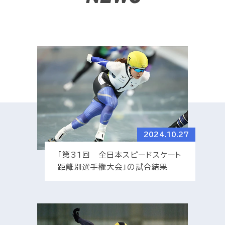
2024.10.27
「第31回 全日本スピードスケート
距離別選手権大会」の試合結果