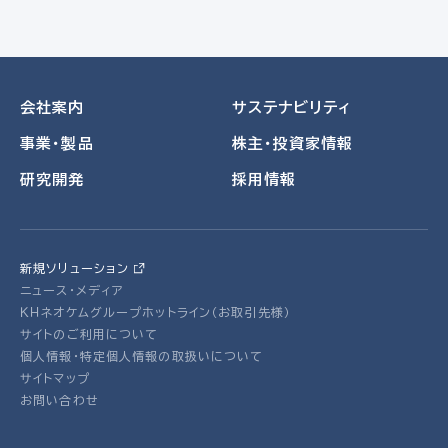
会社案内
サステナビリティ
事業・製品
株主・投資家情報
研究開発
採用情報
新規ソリューション
ニュース・メディア
ＫＨネオケムグループホットライン（お取引先様）
サイトのご利用について
個人情報・特定個人情報の取扱いについて
サイトマップ
お問い合わせ