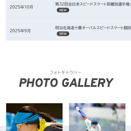
第32回全日本スピードスケート距離別選手権
2025年10月
明治北海道十勝オーバルスピードスケート競
2025年9月
フォトギャラリー
PHOTO GALLERY