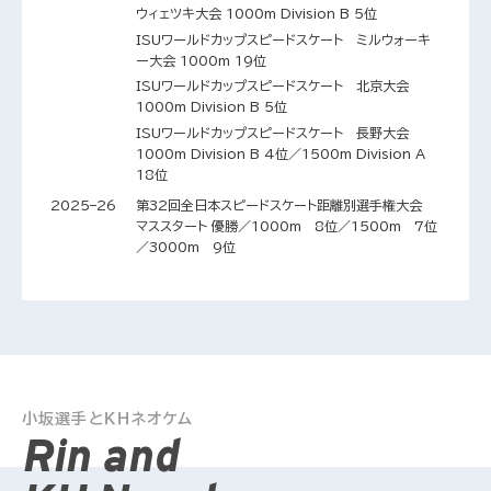
ウィェツキ大会 1000m Division B 5位
ISUワールドカップスピードスケート ミルウォーキ
ー大会 1000m 19位
ISUワールドカップスピードスケート 北京大会
1000m Division B 5位
ISUワールドカップスピードスケート 長野大会
1000m Division B 4位／1500m Division A
18位
2025–26
第32回全日本スピードスケート距離別選手権大会
マススタート 優勝／1000m 8位／1500m 7位
／3000m 9位
小坂選手とＫＨネオケム
Rin and