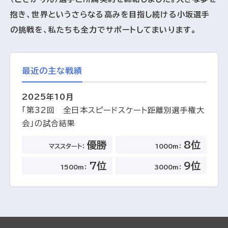
抱き、世界というさらなる高みを目指し続ける小坂選手
の挑戦を、私たちも全力でサポートしてまいります。
最近の主な戦績
2025年10月
「第32回 全日本スピードスケート距離別選手権大
会」の試合結果
優勝
8位
マススタート：
1000m：
7位
9位
1500m：
3000m：