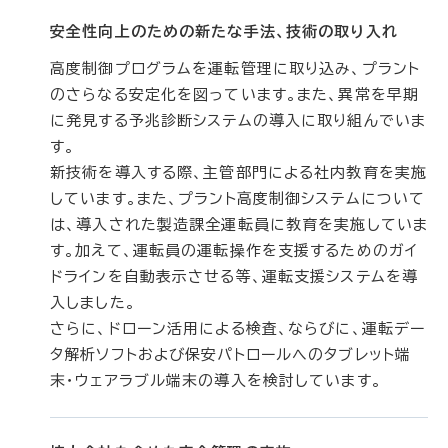
安全性向上のための新たな手法、技術の取り入れ
高度制御プログラムを運転管理に取り込み、プラント
のさらなる安定化を図っています。また、異常を早期
に発見する予兆診断システムの導入に取り組んでいま
す。
新技術を導入する際、主管部門による社内教育を実施
しています。また、プラント高度制御システムについて
は、導入された製造課全運転員に教育を実施していま
す。加えて、運転員の運転操作を支援するためのガイ
ドラインを自動表示させる等、運転支援システムを導
入しました。
さらに、ドローン活用による検査、ならびに、運転デー
タ解析ソフトおよび保安パトロールへのタブレット端
末・ウェアラブル端末の導入を検討しています。