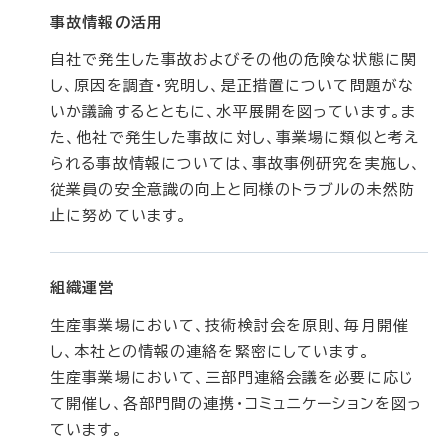
事故情報の活用
自社で発生した事故およびその他の危険な状態に関
し、原因を調査・究明し、是正措置について問題がな
いか議論するとともに、水平展開を図っています。ま
た、他社で発生した事故に対し、事業場に類似と考え
られる事故情報については、事故事例研究を実施し、
従業員の安全意識の向上と同様のトラブルの未然防
止に努めています。
組織運営
生産事業場において、技術検討会を原則、毎月開催
し、本社との情報の連絡を緊密にしています。
生産事業場において、三部門連絡会議を必要に応じ
て開催し、各部門間の連携・コミュニケーションを図っ
ています。