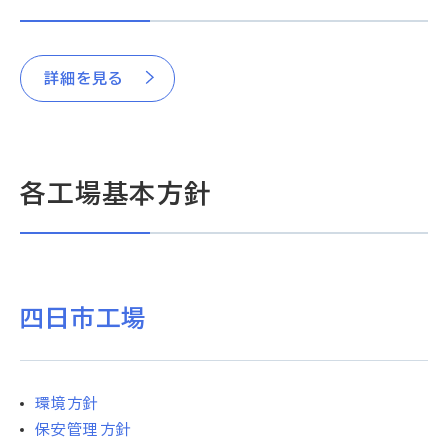
詳細を見る
各工場基本方針
四日市工場
環境方針
保安管理方針