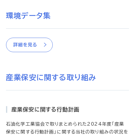
環境データ集
詳細を見る
産業保安に関する取り組み
産業保安に関する行動計画
石油化学工業協会で取りまとめられた2024年度「産業
保安に関する行動計画」に関する当社の取り組みの状況を