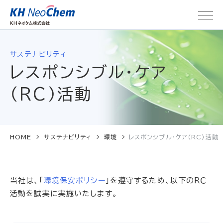
サステナビリティ
レスポンシブル・ケア
（RC）活動
HOME
サステナビリティ
環境
レスポンシブル・ケア（RC）活動
当社は、「
環境保安ポリシー
」を遵守するため、以下のＲＣ
活動を誠実に実施いたします。