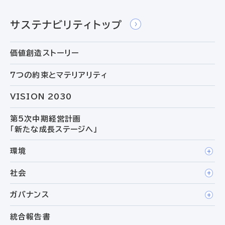
サステナビリティトップ
価値創造ストーリー
7つの約束とマテリアリティ
VISION 2030
第5次中期経営計画
「新たな成長ステージへ」
環境
社会
ガバナンス
統合報告書