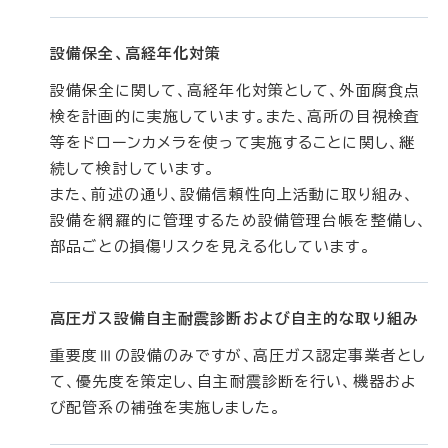
設備保全、高経年化対策
設備保全に関して、高経年化対策として、外面腐食点
検を計画的に実施しています。また、高所の目視検査
等をドローンカメラを使って実施することに関し、継
続して検討しています。
また、前述の通り、設備信頼性向上活動に取り組み、
設備を網羅的に管理するため設備管理台帳を整備し、
部品ごとの損傷リスクを見える化しています。
高圧ガス設備自主耐震診断および自主的な取り組み
重要度Ⅲの設備のみですが、高圧ガス認定事業者とし
て、優先度を策定し、自主耐震診断を行い、機器およ
び配管系の補強を実施しました。