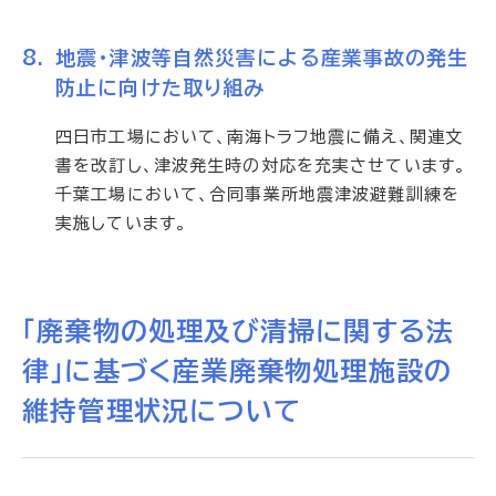
地震・津波等自然災害による産業事故の発生
防止に向けた取り組み
四日市工場において、南海トラフ地震に備え、関連文
書を改訂し、津波発生時の対応を充実させています。
千葉工場において、合同事業所地震津波避難訓練を
実施しています。
「廃棄物の処理及び清掃に関する法
律」に基づく産業廃棄物処理施設の
維持管理状況について