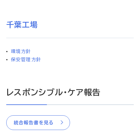
千葉工場
環境方針
保安管理方針
レスポンシブル・ケア報告
統合報告書を見る