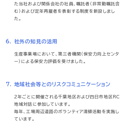
た当社および関係会社の社員、嘱託者（非常勤嘱託含
む）および定年再雇者を表彰する制度を新設しまし
た。
社外の知見の活用
生産事業場において、第三者機関（保安力向上センタ
ー）による保安力評価を受けました。
地域社会等とのリスクコミュニケーション
2年ごとに開催される千葉地区および四日市地区RC
地域対話に参加しています。
毎年、工場周辺道路のボランティア清掃活動を実施し
ています。