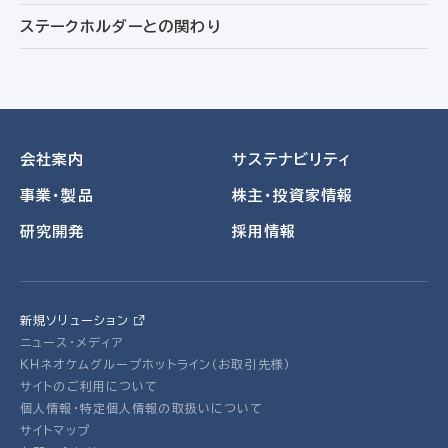
ステークホルダーとの関わり
会社案内
サステナビリティ
事業・製品
株主・投資家情報
研究開発
採用情報
新規ソリューション
ニュース・メディア
ＫＨネオケムグループホットライン（お取引先様）
サイトのご利用について
個人情報・特定個人情報の取扱いについて
サイトマップ