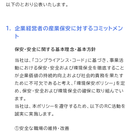
以下のとおり公表いたします。
企業経営者の産業保安に対するコミットメン
ト
保安・安全に関する基本理念・基本方針
当社は、「コンプライアンス・コード」に基づき、事業活
動における保安・安全および環境保全を徹底すること
が企業価値の持続的向上および社会的責務を果たす
ために不可欠であると考え、「環境保安ポリシー」を定
め、保安・安全および環境保全の確保に取り組んでい
ます。
当社は、本ポリシーを遵守するため、以下のRC活動を
誠実に実施します。
①安全な職場の維持・改善