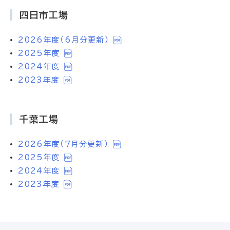
四日市工場
2026年度（6月分更新）
2025年度
2024年度
2023年度
千葉工場
2026年度（7月分更新）
2025年度
2024年度
2023年度