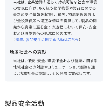
当社は、企業活動を通じて持続可能な社会や環境
の実現に向け、取り扱う化学物質や製品に関する
最新の安全情報を収集し、顧客、物流関係者およ
び全役職員等へ適正な情報を提供して、製品の開
発から廃棄に至る全ての過程において保安・安全
および環境負荷の低減に努めます。
（
物流、製品安全に関する活動はこちら
）
地域社会への貢献
当社は、保安・安全、環境保全および健康に関する
地域社会との対話やコミュニケーション活動を通
じ、地域社会と協調し、その発展に貢献します。
製品安全活動