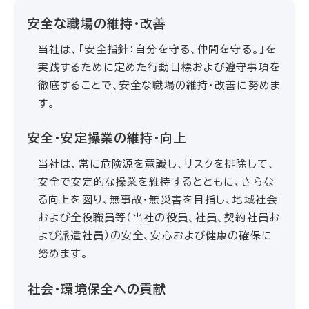
安全な職場の維持・改善
当社は、「安全指針：自分を守る、仲間を守る。」を
実践するために定めた行動目標および遵守事項を
徹底することで、安全な職場の維持・改善に努めま
す。
安全・安定操業の維持・向上
当社は、常に危険源を意識し、リスクを排除して、
安全で安定的な操業を維持するとともに、さらな
る向上を図り、無事故・無災害を目指し、地域社会
および全役職員等（当社の役員、社員、契約社員お
よび派遣社員）の安全、安心および健康の確保に
努めます。
社会・環境保全への貢献